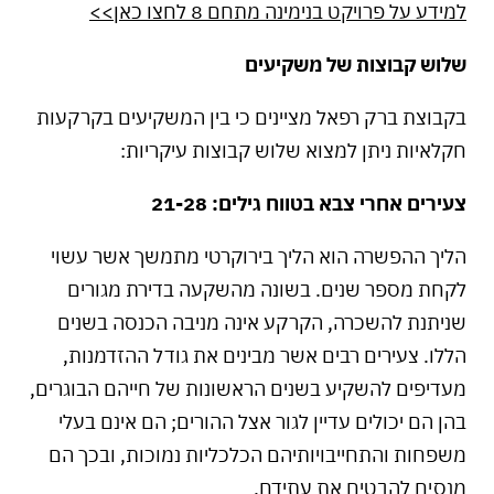
למידע על פרויקט בנימינה מתחם 8 לחצו כאן>>
שלוש קבוצות של משקיעים
בקבוצת ברק רפאל מציינים כי בין המשקיעים בקרקעות
חקלאיות ניתן למצוא שלוש קבוצות עיקריות:
צעירים אחרי צבא בטווח גילים: 21-28
הליך ההפשרה הוא הליך בירוקרטי מתמשך אשר עשוי
לקחת מספר שנים. בשונה מהשקעה בדירת מגורים
שניתנת להשכרה, הקרקע אינה מניבה הכנסה בשנים
הללו. צעירים רבים אשר מבינים את גודל ההזדמנות,
מעדיפים להשקיע בשנים הראשונות של חייהם הבוגרים,
בהן הם יכולים עדיין לגור אצל ההורים; הם אינם בעלי
משפחות והתחייבויותיהם הכלכליות נמוכות, ובכך הם
מנסים להבטיח את עתידם.