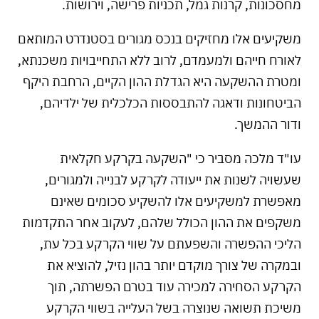
מחסכונות, קרנות גמל, תכניות פרישה, וירושות.
משקיעים אלו מחזיקים בנכס מגורים בסטנדרט המותאם
לאורח חייהם ולמעמדם, לרוב ללא התחייבויות משכנתא,
ומטרת ההשקעה היא הגדלת ההון הקיים, הרחבת היקף
הביטחונות ודאגה להתבססות הכלכלית של ילדיהם,
ודור ההמשך.
עו"ד מלכה מסביר כי "השקעה בקרקע חקלאית
שעשויה לשנות את ייעודה לקרקע לבנייה ולמגורים,
מאפשרת למשקיעים אלו להשקיע סכומים שאינם
משקפים את ההון הכולל שלהם, לעקוב אחר התקדמות
הליכי ההפשרה והשפעתם על שווי הקרקע בכל עת,
ובמקרה של צורך מוקדם יותר בהון נזיל, להוציא את
הקרקע הסחירה למכירה עוד בטרם הפשרתה, תוך
משיכת תשואה שנוצרה בשל העלייה בשווי הקרקע