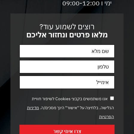
ימי ו 09:00-12:00
רוצים לשמוע עוד?
מלאו פרטים ונחזור אליכם
אנו משתמשים בקבצי Cookies לשיפור חוויית
הגלישה. בלחיצה על "אישור" הינך מסכים/ה.
מדיניות
הפרטיות