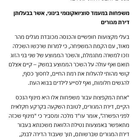
משפחות במעמד סוציואקונומי בינוני, אשר בבעלותן
דירת מגורים
בעלי מקצועות חופשיים והכנסה מכובדת מגלים מהר
מאוד, עם הקמת המשפחה, כי למרות שרכשו השכלה
וזכו למשרה מתגמלת, והשכר הממוצע של שני בני הזוג
תואם ואף עולה על השכר הממוצע במשק – קיים אצלם
קושי מהותי להעלות את רמת החיים, לחסוך כסף,
להגשים חלומות, ואף לסייע לילדים בבוא העת.
"אחת המקפצות עבור משפחות אלו היא מינוף הנכס
הקיים, דירת המגורים, לטובת השקעה בקרקע חקלאית
לפני הפשרה", אומר עו"ד מלכה ומסביר כי "מינוף שכזה
מתאפשר באמצעות נטילת הלוואת משכנתא בעבור
דירת המגורים שברשותם, תוך שעבוד הדירה לבנק,