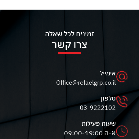
זמינים לכל שאלה
צרו קשר
אימייל
Office@refaelgrp.co.il
טלפון
03-9222102
שעות פעילות
א-ה 09:00-19:00