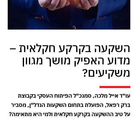
השקעה בקרקע חקלאית –
מדוע האפיק מושך מגוון
משקיעים?
עו"ד אייל מלכה, סמנכ"ל הפיתוח העסקי בקבוצת
ברק רפאל, הפועלת בתחום השקעות הנדל"ן, מסביר
על טיב ההשקעה בקרקע חקלאית ולמי היא מתאימה?