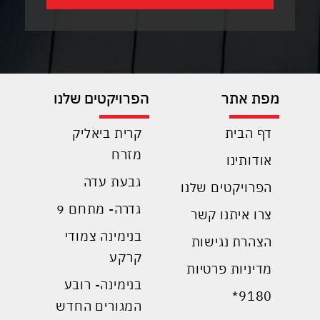
מפת אתר
הפרויקטים שלנו
דף הבית
קרית ביאליק
מזרח
אודותינו
גבעת עדה
הפרויקטים שלנו
גדרה- מתחם 9
צרו איתנו קשר
בנימינה צמודי
הצהרת נגישות
קרקע
מדיניות פרטיות
בנימינה- רובע
9180*
המגורים החדש