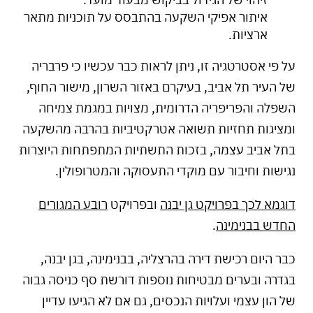
איתור אפיקי השקעה בהתבסס על תוכניות מתאר
ארציות.
על פי אסטרטגיה זו, ניתן לראות כבר עכשיו כי פרבריה
של העיר תל אביב, בעיקרם באזור השרון, מישור החוף,
השפלה והפריפריה הדרומית, מצויות במגמת צמיחה
ומציגות תחזיות תשואה אטרקטיביות בהרבה מהשקעה
בתל אביב עצמה, בזכות התשתיות המתפתחות היוצרות
נגישות וחיבור עם מוקדי התעסוקה והמטרופולין.
דוגמא לכך בפרויקט גן יבנה
ובפרויקט
רובע המגורים
החדש בבנימינה
.
כבר היום רכישת דירה בהרצליה, בבנימינה, בגן יבנה,
בגדרה ובערים מבטיחות נוספות דורשת סף כניסה גבוה
של הון עצמי ועלויות הנכסים, גם אם לא הגיעו עדיין