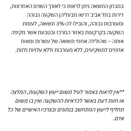
במבחן התוצאה ניתן לראות כי לאורך השנים האחרונות,
דירות בתל אביב דרשו מבעליהן השקעה גבוהה
ומעורבות גבוהה, והובילו לכ-3% תשואה, לעומת
השקעה בקרקעות באזור המרכז ובטבעת אשר מקיפה
אותה – שהולידה אחוזי תשואה של עשרות ומאות
אחוזים למשקיעים, ללא מעורבות וללא עלויות נלוות.
**
אין לראות באמור לעיל משום ייעוץ השקעות, המלצה
או חוות דעת באשר לכדאיות ההשקעה ואין בו משום
תחליף לייעוץ המתחשב בנתונים ובצרכיו האישיים של כל
אדם
.