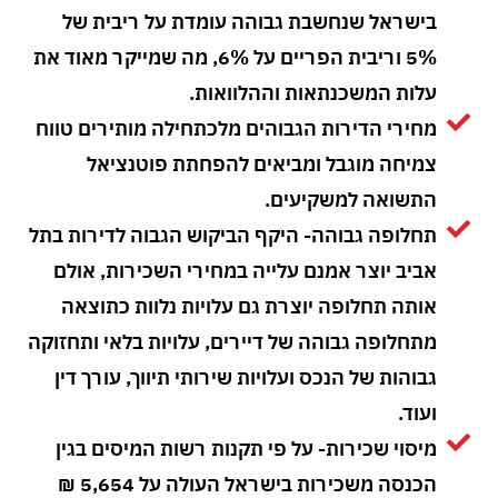
בישראל שנחשבת גבוהה עומדת על ריבית של
5% וריבית הפריים על 6%, מה שמייקר מאוד את
עלות המשכנתאות וההלוואות.
מחירי הדירות הגבוהים מלכתחילה מותירים טווח
צמיחה מוגבל ומביאים להפחתת פוטנציאל
התשואה למשקיעים.
תחלופה גבוהה- היקף הביקוש הגבוה לדירות בתל
אביב יוצר אמנם עלייה במחירי השכירות, אולם
אותה תחלופה יוצרת גם עלויות נלוות כתוצאה
מתחלופה גבוהה של דיירים, עלויות בלאי ותחזוקה
גבוהות של הנכס ועלויות שירותי תיווך, עורך דין
ועוד.
מיסוי שכירות- על פי תקנות רשות המיסים בגין
הכנסה משכירות בישראל העולה על 5,654 ₪