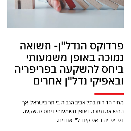
פרדוקס הנדל"ן- תשואה
נמוכה באופן משמעותי
ביחס להשקעה בפריפריה
ובאפיקי נדל"ן אחרים
מחיר הדירות בתל אביב הגבוה ביותר בישראל, אך
התשואה נמוכה באופן משמעותי ביחס להשקעה
בפריפריה ובאפיקי נדל"ן אחרים.