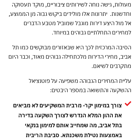
מעולות, גישה נוחה לשירותים ציבוריים, מוקד תעסוקה
וחדשנות. יתרונות אלו מולידים ביקוש גבוה מן הממוצע,
אל מול היצע דירות מוגבל שמוביל מטבע הדברים
למחירים התחלתיים גבוהים במיוחד.
הסיבה המרכזית לכך היא שבאזורים מבוקשים כמו תל
אביב, מחירי הדירות מלכתחילה גבוהים מאוד, וכבר היום
מתקרבים לשיאם.
עליית המחירים הגבוהה משפיעה על פוטנציאל
ההשקעה והתשואה במספר היבטים:
צורך במימון יקר- מרבית המשקיעים לא מביאים
את ההון המלא הנדרש לצורך השקעה בדירה
בתל אביב, מה שמחייב אותם למימון בנקאי
באמצעות נטילת משכנתא. סביבת הריבית