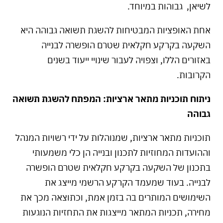
לשיאן, גבוהות במיוחד.
אחת האופציות המבטיחות להשגת תשואה גבוהה היא
השקעה בקרקע חקלאית שטרם הופשרה לבנייה
באזורים הללו, וצפויה לעבור שינויי ייעוד בשנים
הקרובות.
ניתוח תוכניות מתאר ארציות: המפתח להשגת תשואה
גבוהה
תוכניות מתאר ארציות, שמנוהלות על ידי רשויות המנהל
וההועדות המחוזיות לתכנון ובנייה הן כלי משמעותי
בתכנון של השקעה בקרקע חקלאית שטרם הופשרה
לבנייה. בעוד שמעמד הקרקע הרשמי מייצג את
השימושים המותרים בה בזמן אמת, וכתוצאה מכך את
מחירה, תכניות המתאר מייצגות את התחזיות הנוגעות