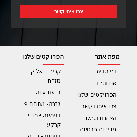
מפת אתר
הפרויקטים שלנו
דף הבית
קרית ביאליק
מזרח
אודותינו
גבעת עדה
הפרויקטים שלנו
גדרה- מתחם 9
צרו איתנו קשר
בנימינה צמודי
הצהרת נגישות
קרקע
מדיניות פרטיות
בנימינה- רובע