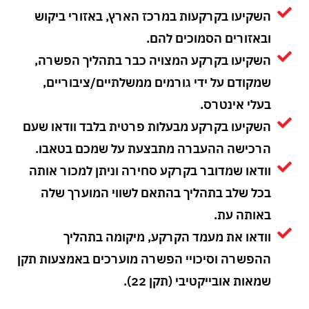
השקיעו בקרקעות במרכז הארץ, באזורי ביקוש
ובאזורים הסמוכים להם.
השקיעו בקרקע המצויה כבר בתהליך הפשרה,
שמקודם על ידי גורמים ממשלתיים/ציבוריים,
בעלי אינטרס.
השקיעו בקרקע מבעלות פרטית בלבד וודאו שעם
הרכישה ההעברה מתבצעת על שמכם בטאבו.
וודאו שמדובר בקרקע סחירה וניתן למכור אותה
בכל שלב בתהליך בהתאם לשווי המוערך שלה
באותה עת.
וודאו את מעמד הקרקע, מיקומה בתהליך
ההפשרה וסיכויי הפשרה מוערכים באמצעות תקן
שמאות אובייקטיבי (תקן 22).