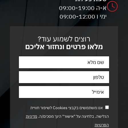
א-ה 09:00-19:00
ימי ו 09:00-12:00
רוצים לשמוע עוד?
מלאו פרטים ונחזור אליכם
אנו משתמשים בקבצי Cookies לשיפור חוויית
הגלישה. בלחיצה על "אישור" הינך מסכים/ה.
מדיניות
הפרטיות