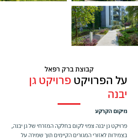
קבוצת ברק רפאל
על הפרויקט
פרויקט גן
יבנה
מיקום הקרקע
פרויקט גן יבנה צפוי לקום בחלקה המזרחי של גן יבנה,
בצמידות לאזורי המגורים הקיימים תוך שמירה על