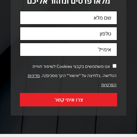
מלאו פרטים ונחזור אליכם
אנו משתמשים בקבצי Cookies לשיפור חוויית
הגלישה. בלחיצה על "אישור" הינך מסכים/ה.
מדיניות
הפרטיות