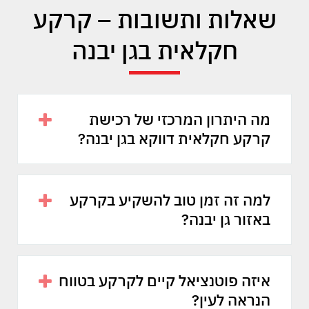
שאלות ותשובות – קרקע
חקלאית בגן יבנה
מה היתרון המרכזי של רכישת
קרקע חקלאית דווקא בגן יבנה?
למה זה זמן טוב להשקיע בקרקע
באזור גן יבנה?
איזה פוטנציאל קיים לקרקע בטווח
הנראה לעין?