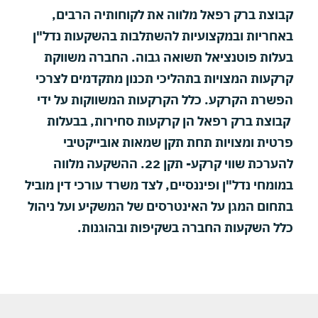
קבוצת ברק רפאל מלווה את לקוחותיה הרבים,
באחריות ובמקצועיות להשתלבות בהשקעות נדל"ן
בעלות פוטנציאל תשואה גבוה.
החברה משווקת
קרקעות המצויות בתהליכי תכנון מתקדמים לצרכי
הפשרת הקרקע. כלל הקרקעות המשווקות על ידי
קבוצת ברק רפאל הן קרקעות סחירות, בבעלות
פרטית ומצויות תחת תקן שמאות אובייקטיבי
להערכת שווי קרקע- תקן 22.
ההשקעה מלווה
במומחי נדל"ן ופיננסיים, לצד משרד עורכי דין מוביל
בתחום המגן על האינטרסים של המשקיע ועל ניהול
כלל השקעות החברה בשקיפות ובהוגנות.