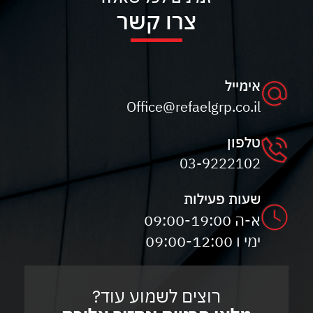
צרו קשר
אימייל
Office@refaelgrp.co.il
טלפון
03-9222102
שעות פעילות
א-ה 09:00-19:00
ימי ו 09:00-12:00
רוצים לשמוע עוד?