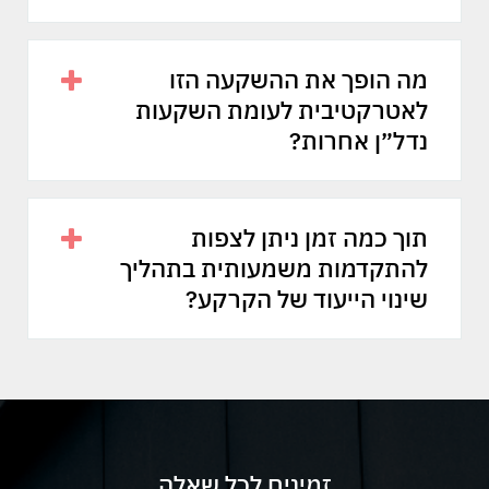
מה הופך את ההשקעה הזו
לאטרקטיבית לעומת השקעות
נדל״ן אחרות?
תוך כמה זמן ניתן לצפות
להתקדמות משמעותית בתהליך
שינוי הייעוד של הקרקע?
זמינים לכל שאלה