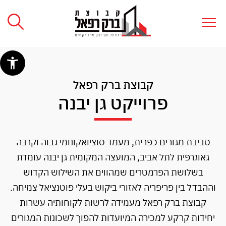
קבוצת ברק רפאל
פרוייקט גן יבנה
סביבת מגורים כפרית, מעמד סוציואקונומי גבוה וקרבה
גאוגרפית לתל אביב, המועצה המקומית גן יבנה עומדת
בשלושת הפרמטרים שמהווים את השילוש הקדוש
וההבדל בין פריפריה לאזורי ביקוש בעלי פוטנציאל צמיחה.
קבוצת ברק רפאל מעמידה לרשות לקוחותיה עשרות
יחידות קרקע למכירה המיועדות להפוך לשכונות המגורים