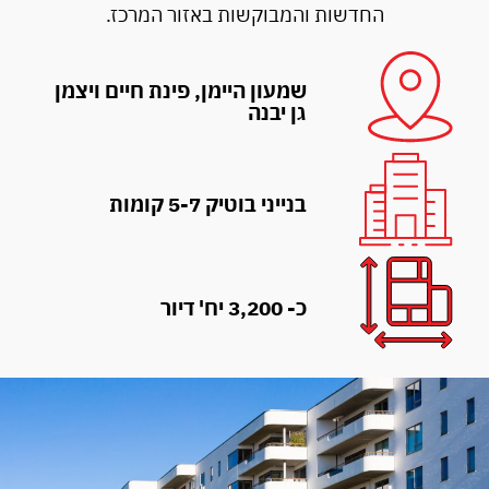
החדשות והמבוקשות באזור המרכז.
שמעון היימן, פינת חיים ויצמן
גן יבנה
בנייני בוטיק 5-7 קומות
כ- 3,200 יח' דיור