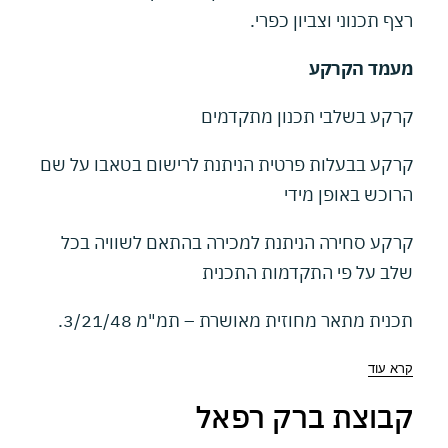
רצף תכנוני וצביון כפרי.
מעמד הקרקע
קרקע בשלבי תכנון מתקדמים
קרקע בבעלות פרטית הניתנת לרישום בטאבו על שם
הרוכש באופן מידי
קרקע סחירה הניתנת למכירה בהתאם לשוויה בכל
שלב על פי התקדמות התכנית
תכנית מתאר מחוזית מאושרת – תמ"מ 3/21/48.
קרא עוד
קבוצת ברק רפאל