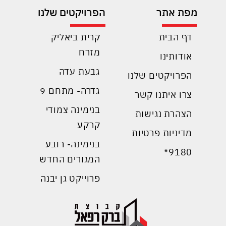
מפת אתר
הפרויקטים שלנו
דף הבית
קרית ביאליק
מזרח
אודותינו
גבעת עדה
הפרויקטים שלנו
גדרה- מתחם 9
צרו איתנו קשר
בנימינה צמודי
הצהרת נגישות
קרקע
מדיניות פרטיות
בנימינה- רובע
9180*
המגורים החדש
פרוייקט גן יבנה