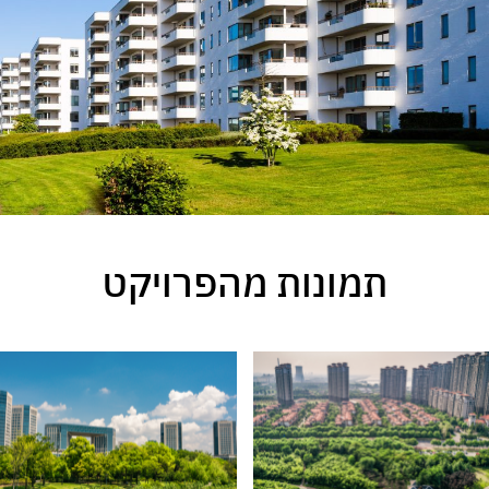
תמונות מהפרויקט