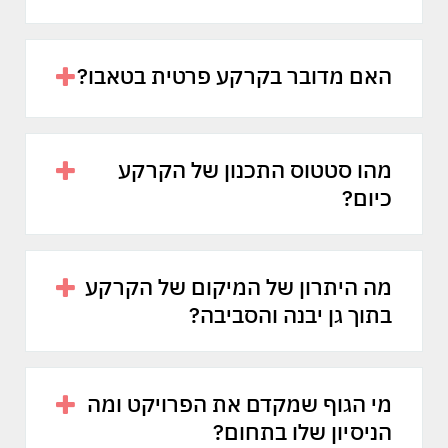
האם מדובר בקרקע פרטית בטאבו?
מהו סטטוס התכנון של הקרקע
כיום?
מה היתרון של המיקום של הקרקע
בתוך גן יבנה והסביבה?
מי הגוף שמקדם את הפרויקט ומה
הניסיון שלו בתחום?