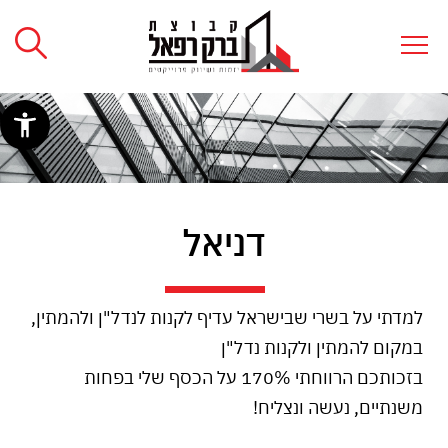
דניאל
למדתי על בשרי שבישראל עדיף לקנות לנדל"ן ולהמתין,
במקום להמתין ולקנות נדל"ן
בזכותכם הרווחתי 170% על הכסף שלי בפחות
משנתיים, נעשה ונצליח!