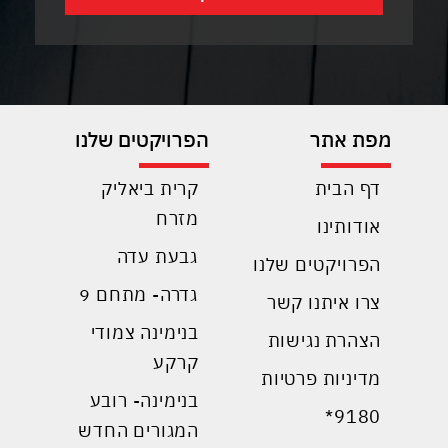
מפת אתר
הפרויקטים שלנו
דף הבית
קרית ביאליק
מזרח
אודותינו
גבעת עדה
הפרויקטים שלנו
גדרה- מתחם 9
צרו איתנו קשר
בנימינה צמודי
הצהרת נגישות
קרקע
מדיניות פרטיות
בנימינה- רובע
9180*
המגורים החדש