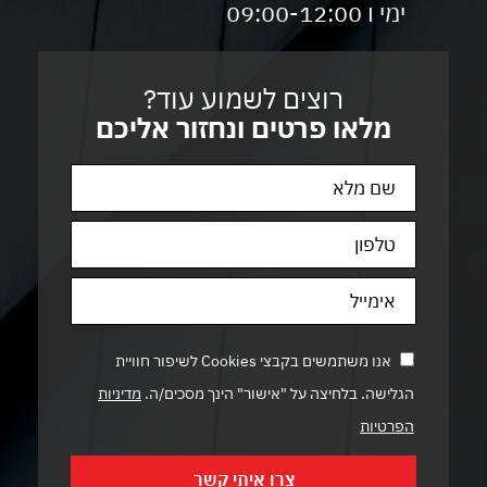
ימי ו 09:00-12:00
רוצים לשמוע עוד?
מלאו פרטים ונחזור אליכם
אנו משתמשים בקבצי Cookies לשיפור חוויית
הגלישה. בלחיצה על "אישור" הינך מסכים/ה.
מדיניות
הפרטיות