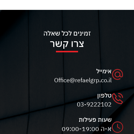
זמינים לכל שאלה
צרו קשר
אימייל
Office@refaelgrp.co.il
טלפון
03-9222102
שעות פעילות
א-ה 09:00-19:00