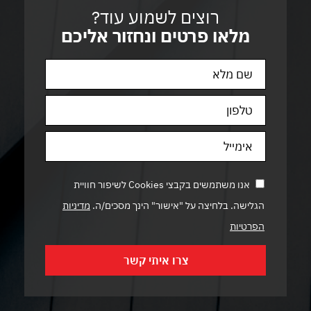
רוצים לשמוע עוד?
מלאו פרטים ונחזור אליכם
אנו משתמשים בקבצי Cookies לשיפור חוויית
הגלישה. בלחיצה על "אישור" הינך מסכים/ה.
מדיניות
הפרטיות