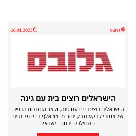
גלובס
16.01.2023
הישראלים רוצים בית עם גינה
הישראלים רוצים בית עם גינה, וקצב התחלות הבנייה
של צמודי קרקע מזנק יותר מ־11 אלף בתים פרטיים
התחילו להיבנות בישראל