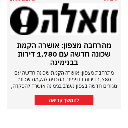
מתרחבת מצפון: אושרה הקמת
שכונה חדשה עם 1,780 דירות
בבנימינה
מתרחבת מצפון: אושרה הקמת שכונה חדשה עם
1,780 דירות בבנימינה התכנית להקמת שכונת
מגורים חדשה בצפון מערב בנימינה אושרה להפקדה,
להמשך קריאה