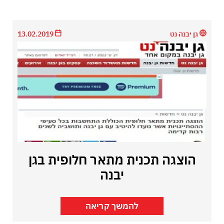
גן יבנה נט
13.02.2019
הוצגה תכנית מתאר חלופית בגן
יבנה
להמשך קריאה