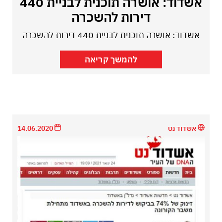
אשדוד: אושרה תוכנית לבניית 440
דירות להשכרה
אשדוד: אושרה תוכנית לבניית 440 דירות להשכרה
להמשך קריאה
אשדוד נט
14.06.2020