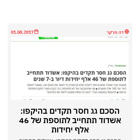
דה מרקר
01.08.2017
הסכם גג חסר תקדים בהיקפו:
אשדוד תתחייב לתוספת של 46
אלף יחידות