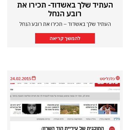
העתיד שלך באשדוד- תכירו את
רובע הנחל
העתיד שלך באשדוד – תכירו את רובע הנחל
להמשך קריאה
כלכליסט
24.02.2015