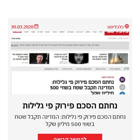
כלכליסט
30.03.2020
נחתם הסכם פירוק פי גלילות
נחתם הסכם פירוק פי גלילות: המדינה תקבל שטח
בשווי 500 מיליון שקל
להמשך קריאה