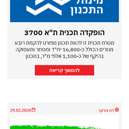
הופקדה תכנית ת"א 3700
מטרת תכנית זו להוות תכנון מפורט להקמת רובע
מגורים הכולל כ-16,800 יח"ד ומסחר ותעסוקה
בהיקף של כ-1,100 אלפי מ"ר, בתכנון
להמשך קריאה
דה מרקר
29.02.2024