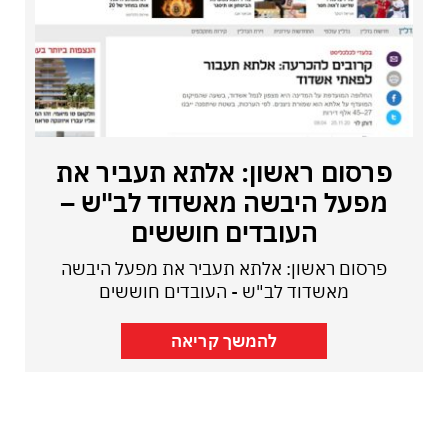
פרסום ראשון: אלתא תעביר את
מפעל היבשה מאשדוד לב"ש –
העובדים חוששים
פרסום ראשון: אלתא תעביר את מפעל היבשה
מאשדוד לב"ש - העובדים חוששים
להמשך קריאה