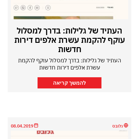
העתיד של גלילות: בדרך למסלול
עוקף להקמת עשרת אלפים דירות
חדשות
העתיד של גלילות: בדרך למסלול עוקף להקמת
עשרת אלפים דירות חדשות
להמשך קריאה
גלובס
08.04.2019