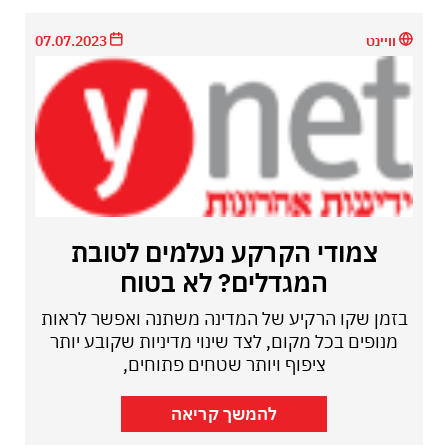
וויינט
07.07.2023
צמודי הקרקע נעלמים לטובת
המגדלים? לא בטוח
בזמן שקו הרקיע של המדינה משתנה ואפשר לראות
מנופים בכל מקום, לצד שינוי מדיניות שקובע יותר
ציפוף ויותר שטחים פתוחים,
להמשך קריאה