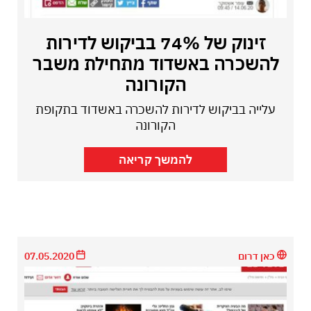
זינוק של 74% בביקוש לדירות
להשכרה באשדוד מתחילת משבר
הקורונה
עלייה בביקוש לדירות להשכרה באשדוד בתקופת
הקורונה
להמשך קריאה
כאן דרום
07.05.2020