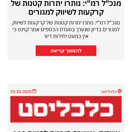
מנכ"ל רמ"י: נותרו יתרות קטנות של
קרקעות לשיווק למגורים
מנכ"ל רמ"י: נותרו יתרות קטנות של קרקעות לשיווק
למגורים בדיון שנערך בוועדת הכספים אמר קוינט כי
אין כמעט יחידות דיור
להמשך קריאה
כלכליסט
19.10.2020