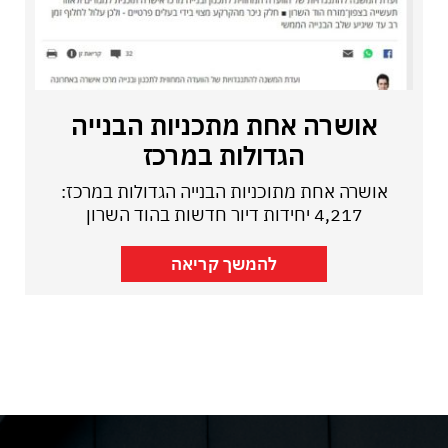
אושרה אחת מתכניות הבנייה
הגדולות במרכז
אושרה אחת מתוכניות הבנייה הגדולות במרכז:
4,217 יחידות דיור חדשות בהוד השרון
להמשך קריאה