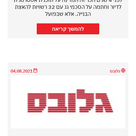
לדיור וחתמה על הסכמי גג עם 32 רשויות להאצת
הבנייה. אלא שבפועל
להמשך קריאה
גלובס
04.08.2021