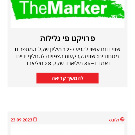
פרויקט פי גלילות
שווי דונם עשוי להגיע ל-12 מיליון שקל. המספרים
מסחררים: שווי הקרקעות הצפויות להחליף ידיים
נאמד ב–35 מיליארד שקל, 28 מיליארד
להמשך קריאה
גלובס
23.09.2023