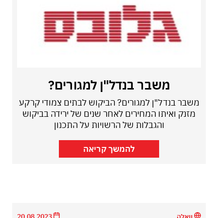
משבר בנדל"ן למגורים?
משבר בנדל"ן למגורים? הביקוש לבתים צמודי קרקע
מזנק ואיתו המחירים לאחר שנים של ירידה בביקוש
והגבלות של הרשויות על התכנון
להמשך קריאה
וואלה
20.08.2023