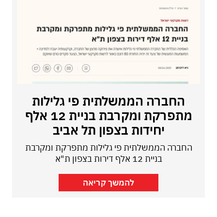
החברה הממשלתית פי גלילות
מתפרקת ומקרבת בניית 12 אלף
יחידות בצפון תל אביב
החברה הממשלתית פי גלילות מתפרקת ומקרבת
בניית 12 אלף דירות בצפון ת"א
להמשך קריאה