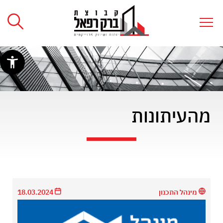
מהעיתונות
מינהל התכנון
18.03.2024