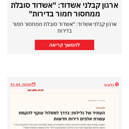
ארגון קבלני אשדוד: "אשדוד סובלת
ממחסור חמור בדירות"
ארגון קבלני אשדוד: "אשדוד סובלת ממחסור חמור
בדירות
להמשך קריאה
גלובס
15.01.2020