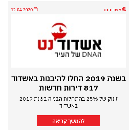
אשדוד נט
12.04.2020
בשנת 2019 החלו להיבנות באשדוד
817 דירות חדשות
זינוק של 25% בהתחלות הבנייה בשנת 2019
באשדוד
להמשך קריאה