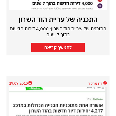
התכנית של עריית הוד השרון
התוכנית של עיריית הוד השרון: 4,000 דירות חדשות
בתוך 7 שנים
להמשך קריאה
דה מרקר
19.07.2010