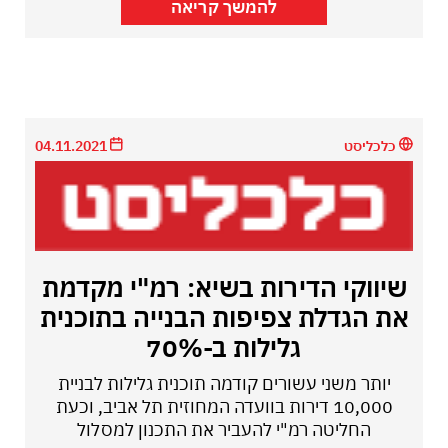
להמשך קריאה
כלכליסט
04.11.2021
שיווקי הדירות בשיא: רמ"י מקדמת
את הגדלת צפיפות הבנייה בתוכנית
גלילות ב-70%
יותר משני עשורים קודמה תוכנית גלילות לבניית
10,000 דירות בוועדה המחוזית תל אביב, וכעת
החליטה רמ"י להעביר את התכנון למסלול