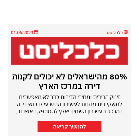
כלכליסט
01.06.2023
80% מהישראלים לא יכולים לקנות
דירה במרכז הארץ
זינוק הריבית ומחירי הדירות כבר לא מאפשרים
למשקי בית מתחת לעשירון התשיעי לרכוש דירה
במרכז. העשירון השמיני יאלץ להסתפק באשדוד,
להמשך קריאה