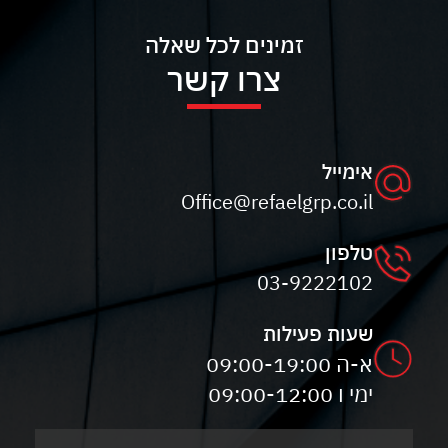
זמינים לכל שאלה
צרו קשר
אימייל
Office@refaelgrp.co.il
טלפון
03-9222102
שעות פעילות
א-ה 09:00-19:00
ימי ו 09:00-12:00