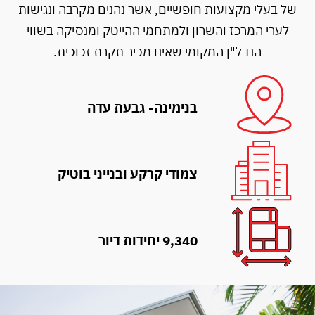
של בעלי מקצועות חופשיים, אשר נהנים מקרבה ונגישות
לערי המרכז והשרון ולמתחמי ההייטק ומנסיקה בשווי
הנדל"ן המקומי שאינו מכיר תקרת זכוכית.
בנימינה- גבעת עדה
צמודי קרקע ובנייני בוטיק
9,340 יחידות דיור