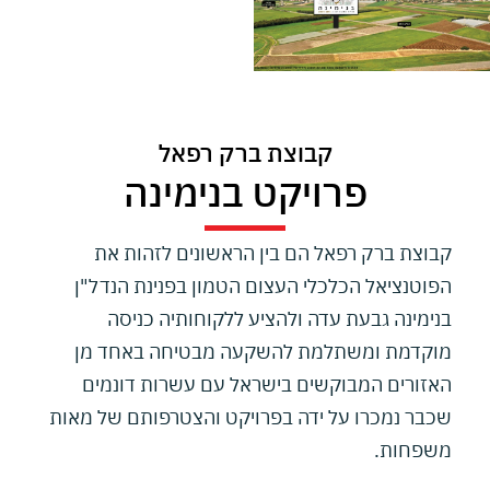
קבוצת ברק רפאל
פרויקט בנימינה
קבוצת ברק רפאל הם בין הראשונים לזהות את
הפוטנציאל הכלכלי העצום הטמון בפנינת הנדל"ן
בנימינה גבעת עדה ולהציע ללקוחותיה כניסה
מוקדמת ומשתלמת להשקעה מבטיחה באחד מן
האזורים המבוקשים בישראל עם עשרות דונמים
שכבר נמכרו על ידה בפרויקט והצטרפותם של מאות
משפחות.