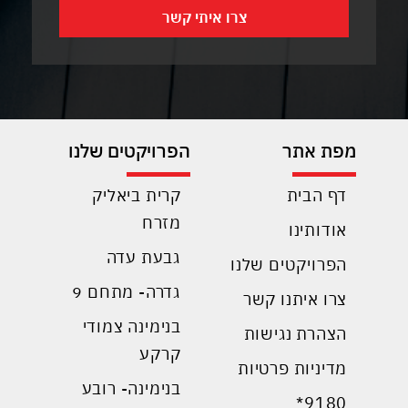
מפת אתר
הפרויקטים שלנו
דף הבית
קרית ביאליק
מזרח
אודותינו
גבעת עדה
הפרויקטים שלנו
גדרה- מתחם 9
צרו איתנו קשר
בנימינה צמודי
הצהרת נגישות
קרקע
מדיניות פרטיות
בנימינה- רובע
9180*