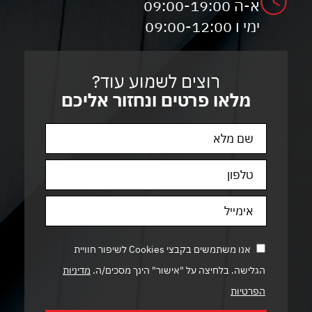
א-ה 09:00-19:00
ימי ו 09:00-12:00
רוצים לשמוע עוד?
מלאו פרטים ונחזור אליכם
אנו משתמשים בקבצי Cookies לשיפור חוויית
הגלישה. בלחיצה על "אישור" הינך מסכים/ה.
מדיניות
הפרטיות