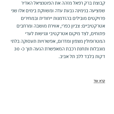
קבוצת ברק רפאל מזהה את הפוטנציאל האדיר
שמציעה בנימינה גבעת עדה ומשווקת בימים אלו שני
פרויקטים מובילים בהזדמנות ייחודית ובמחירים
אטרקטיביים: צביון כפרי, אווירת מושבה ומרחבים
פתוחים, לצד מיקום אטרקטיבי ונגישות לערי
המטרופולין מצפון ומדרום, אפשרויות תעסוקה בלתי
מוגבלות ותחנת רכבת המאפשרת הגעה תוך כ- 30
דקות בלבד ללב תל אביב.
קרא עוד