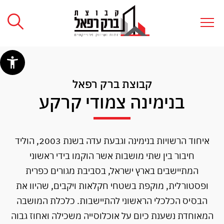
קבוצת ברק רפאל
בנימינה צמודי קרקע
איחוד הרשויות בנימינה וגבעת עדה בשנת 2003, הוליד
חיבור בין שתי מושבות אשר הוקמו בידי ראשוני
המתיישבים בארץ ישראל, בסביבת מגורים כפרית
ופסטורלית, מוקפת בשטחי חקלאות ויקבים, שהיוו את
הבסיס הכלכלי הראשוני להתיישבות. כלכלת המושבה
המאוחדת נשענת כיום על אוכלוסייה משכילה ואחוז גבוה