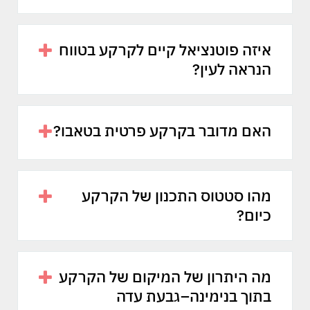
איזה פוטנציאל קיים לקרקע בטווח
הנראה לעין?
האם מדובר בקרקע פרטית בטאבו?
מהו סטטוס התכנון של הקרקע
כיום?
מה היתרון של המיקום של הקרקע
בתוך בנימינה–גבעת עדה