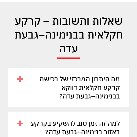
שאלות ותשובות – קרקע
חקלאית בבנימינה–גבעת
עדה
מה היתרון המרכזי של רכישת
קרקע חקלאית דווקא
בבנימינה–גבעת עדה?
למה זה זמן טוב להשקיע בקרקע
באזור בנימינה–גבעת עדה?