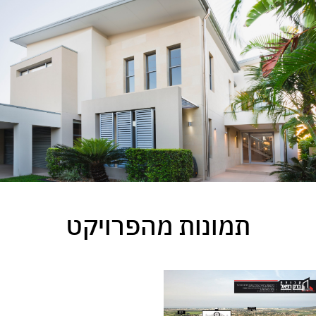
תמונות מהפרויקט