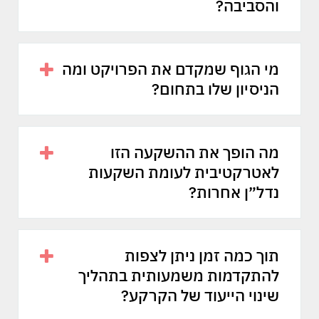
והסביבה?
מי הגוף שמקדם את הפרויקט ומה
הניסיון שלו בתחום?
מה הופך את ההשקעה הזו
לאטרקטיבית לעומת השקעות
נדל״ן אחרות?
תוך כמה זמן ניתן לצפות
להתקדמות משמעותית בתהליך
שינוי הייעוד של הקרקע?